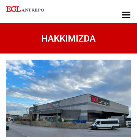
HAKKIMIZDA